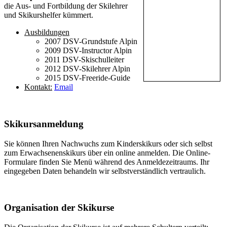
die Aus- und Fortbildung der Skilehrer
und Skikurshelfer kümmert.
Ausbildungen
2007 DSV-Grundstufe Alpin
2009 DSV-Instructor Alpin
2011 DSV-Skischulleiter
2012 DSV-Skilehrer Alpin
2015 DSV-Freeride-Guide
Kontakt:
Email
Skikursanmeldung
Sie können Ihren Nachwuchs zum Kinderskikurs oder sich selbst
zum Erwachsenenskikurs über ein online anmelden. Die Online-
Formulare finden Sie Menü während des Anmeldezeitraums. Ihr
eingegeben Daten behandeln wir selbstverständlich vertraulich.
Organisation der Skikurse