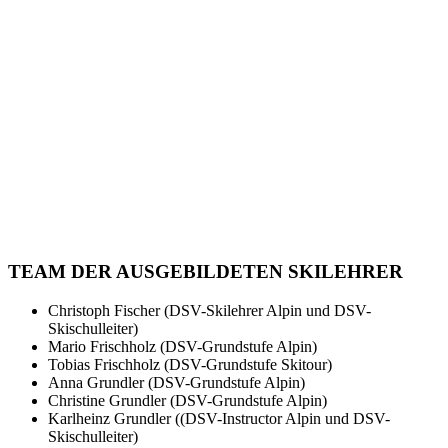
TEAM DER AUSGEBILDETEN SKILEHRER
Christoph Fischer (DSV-Skilehrer Alpin und DSV-
Skischulleiter)
Mario Frischholz (DSV-Grundstufe Alpin)
Tobias Frischholz (DSV-Grundstufe Skitour)
Anna Grundler (DSV-Grundstufe Alpin)
Christine Grundler (DSV-Grundstufe Alpin)
Karlheinz Grundler ((DSV-Instructor Alpin und DSV-
Skischulleiter)