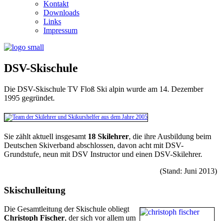
Kontakt
Downloads
Links
Impressum
DSV-Skischule
Die DSV-Skischule TV Floß Ski alpin wurde am 14. Dezember
1995 gegründet.
Sie zählt aktuell insgesamt
18 Skilehrer
, die ihre Ausbildung beim
Deutschen Skiverband abschlossen, davon acht mit DSV-
Grundstufe, neun mit DSV Instructor und einen DSV-Skilehrer.
(Stand: Juni 2013)
Skischulleitung
Die Gesamtleitung der Skischule obliegt
Christoph Fischer
, der sich vor allem um